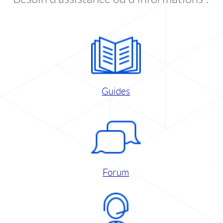
Guides
Forum